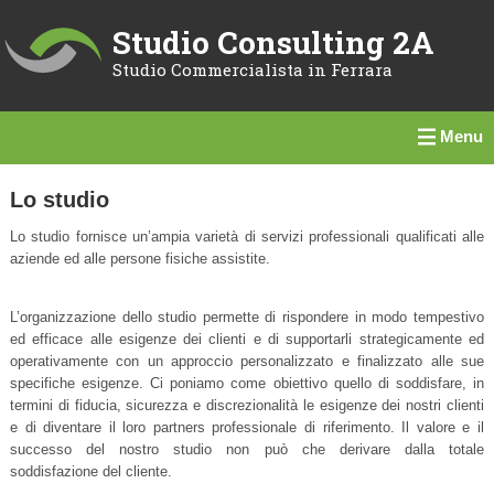
Studio Consulting 2A
Studio Commercialista in Ferrara
Menu
Lo studio
Lo studio fornisce un’ampia varietà di servizi professionali qualificati alle
aziende ed alle persone fisiche assistite.
L’organizzazione dello studio permette di rispondere in modo tempestivo
ed efficace alle esigenze dei clienti e di supportarli strategicamente ed
operativamente con un approccio personalizzato e finalizzato alle sue
specifiche esigenze. Ci poniamo come obiettivo quello di soddisfare, in
termini di fiducia, sicurezza e discrezionalità le esigenze dei nostri clienti
e di diventare il loro partners professionale di riferimento. Il valore e il
successo del nostro studio non può che derivare dalla totale
soddisfazione del cliente.